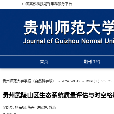
中国高校科技期刊集群服务平台
首页
期刊介绍
贵州师范大学学报（自然科学版）
››
2024, Vol. 42
››
Issue (05)
: 85 -95.
贵州武陵山区生态系统质量评估与时空格
吴路华, 杨东妮, 陈丹, 许凤婷, 魏珩