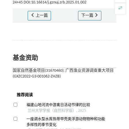
24+45 DOI:10.16614/j.gznuj.zrb.2025.01.002
上一篇
下一篇
基金资助
国家自然基金项目(31670460); 广西渔业资源调查重大项目
(GXZC2022-G3-001062-ZHZB)