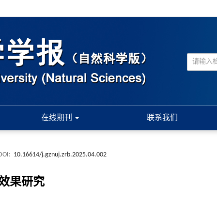
在线期刊
联系我们
DOI:
10.16614/j.gznuj.zrb.2025.04.002
效果研究