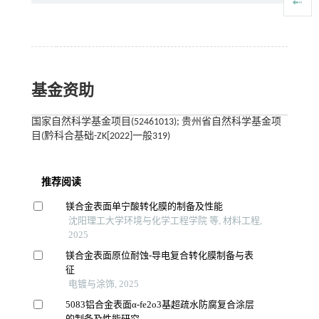
基金资助
国家自然科学基金项目(52461013); 贵州省自然科学基金项
目(黔科合基础-ZK[2022]一般319)