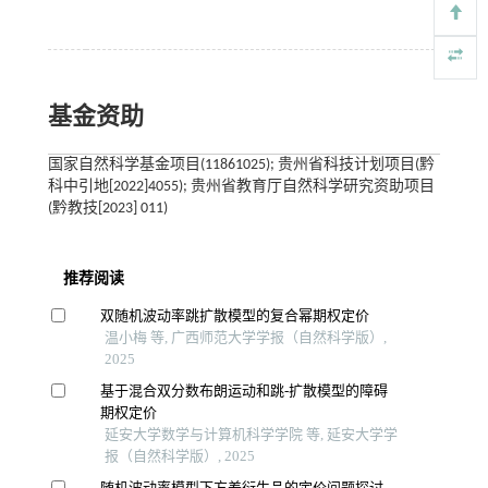
基金资助
国家自然科学基金项目(11861025); 贵州省科技计划项目(黔
科中引地[2022]4055); 贵州省教育厅自然科学研究资助项目
(黔教技[2023] 011)