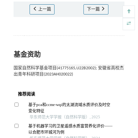
上一篇
下一篇
基金资助
国家自然科学基金项目(41775165,U22B2002); 安徽省高校杰
出青年科研项目(2023AH020022)