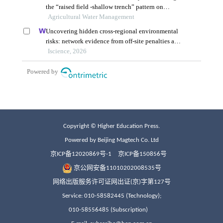
Copyright © Higher Education Press.
Powered by Beijing Magtech Co. Ltd
京ICP备12020869号-1
京ICP备150856号
京公网安备11010202008535号
网络出版服务许可证网出证(京)字第127号
Service: 010-58582445 (Technology);
010-58556485 (Subscription)