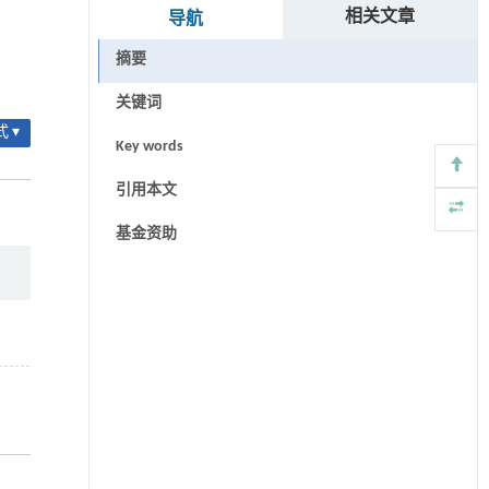
相关文章
导航
摘要
关键词
 ▾
Key words
引用本文
基金资助