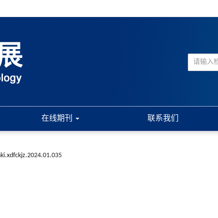
在线期刊
联系我们
ki.xdfckjz.2024.01.035