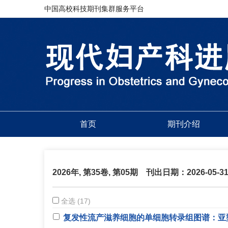
中国高校科技期刊集群服务平台
首页
期刊介绍
2026年, 第35卷, 第05期
刊出日期：2026-05-3
全选 (17)
复发性流产滋养细胞的单细胞转录组图谱：亚