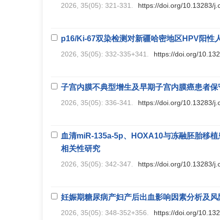
2026, 35(05): 321-331.
https://doi.org/10.13283/j
p16/Ki-67双染检测对新疆哈密地区HPV阳
2026, 35(05): 332-335+341.
https://doi.org/10.13
子宫内膜不典型增生及早期子宫内膜癌患者保守治
2026, 35(05): 336-341.
https://doi.org/10.13283/j
血清miR-135a-5p、HOXA10与冻融胚
相关性研究
2026, 35(05): 342-347.
https://doi.org/10.13283/j
妊娠期糖尿病产妇产后出血影响因素分析及风
2026, 35(05): 348-352+356.
https://doi.org/10.13