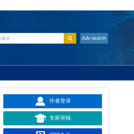
Adv search
作者登录
专家审稿