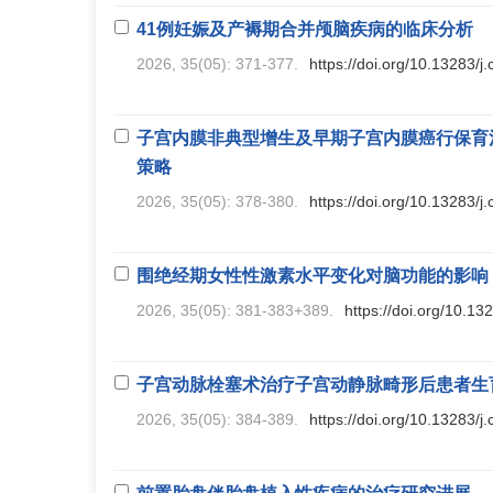
41例妊娠及产褥期合并颅脑疾病的临床分析
2026, 35(05): 371-377.
https://doi.org/10.13283/j
子宫内膜非典型增生及早期子宫内膜癌行保育
策略
2026, 35(05): 378-380.
https://doi.org/10.13283/j
围绝经期女性性激素水平变化对脑功能的影响
2026, 35(05): 381-383+389.
https://doi.org/10.13
子宫动脉栓塞术治疗子宫动静脉畸形后患者生育
2026, 35(05): 384-389.
https://doi.org/10.13283/j