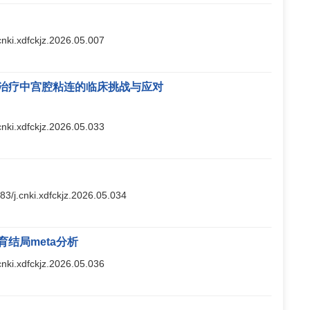
.cnki.xdfckjz.2026.05.007
治疗中宫腔粘连的临床挑战与应对
.cnki.xdfckjz.2026.05.033
283/j.cnki.xdfckjz.2026.05.034
结局meta分析
.cnki.xdfckjz.2026.05.036