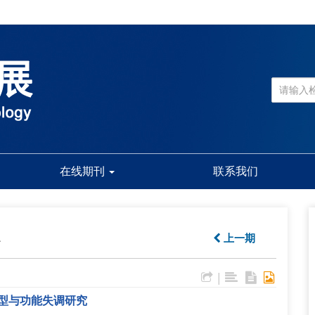
在线期刊
联系我们
1
上一期
|
型与功能失调研究