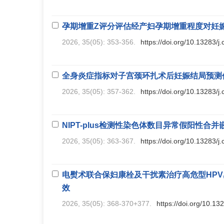
孕期增重Z评分评估经产妇孕期增重程度对妊
2026, 35(05): 353-356.
https://doi.org/10.13283/j
全身炎症指标对子宫颈环扎术后妊娠结局预测
2026, 35(05): 357-362.
https://doi.org/10.13283/j
NIPT-plus检测性染色体数目异常假阳性合
2026, 35(05): 363-367.
https://doi.org/10.13283/j
电熨术联合保妇康栓及干扰素治疗高危型HP
效
2026, 35(05): 368-370+377.
https://doi.org/10.13