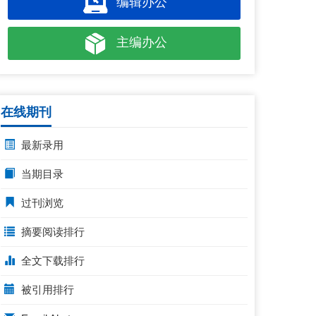
编辑办公
主编办公
在线期刊
最新录用
当期目录
过刊浏览
摘要阅读排行
全文下载排行
被引用排行