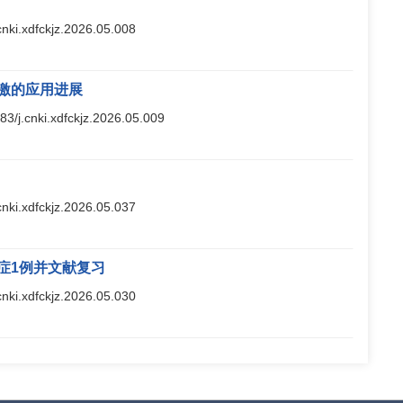
.cnki.xdfckjz.2026.05.008
激的应用进展
283/j.cnki.xdfckjz.2026.05.009
.cnki.xdfckjz.2026.05.037
症1例并文献复习
.cnki.xdfckjz.2026.05.030