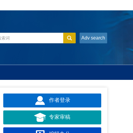
Adv search
作者登录
专家审稿