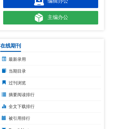
编辑办公
主编办公
在线期刊
最新录用
当期目录
过刊浏览
摘要阅读排行
全文下载排行
被引用排行