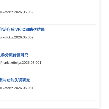
nki.xdfckjz.2026.05.032
后IVF/ICSI助孕结局
nki.xdfckjz.2026.05.002
性人群分流价值研究
3/j.cnki.xdfckjz.2026.05.001
型与功能失调研究
nki.xdfckjz.2026.05.031