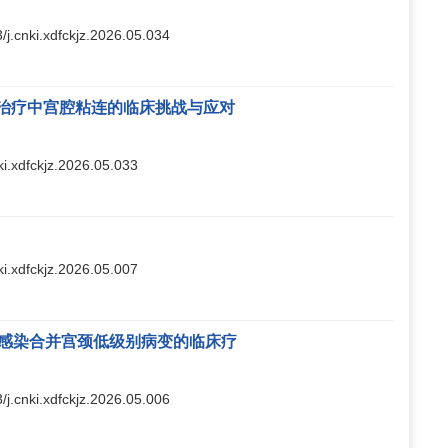
3/j.cnki.xdfckjz.2026.05.034
治疗中宫腔粘连的临床挑战与应对
nki.xdfckjz.2026.05.033
nki.xdfckjz.2026.05.007
V感染合并宫颈低级别病变的临床疗
3/j.cnki.xdfckjz.2026.05.006