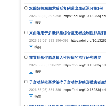
双胎妊娠减胎术后反复阴道出血延迟分娩1例
2026,35(05) 397-398
https://doi.org/10.13283/j.c
摘要
来曲唑用于多囊卵巢综合征患者控制性卵巢刺
2026,35(05) 393-396+398
https://doi.org/10.1328
摘要
前置胎盘伴胎盘植入性疾病的治疗研究进展
2026,35(05) 390-392
https://doi.org/10.13283/j.c
摘要
子宫动脉栓塞术治疗子宫动静脉畸形后患者生育
2026,35(05) 384-389
https://doi.org/10.13283/j.c
摘要