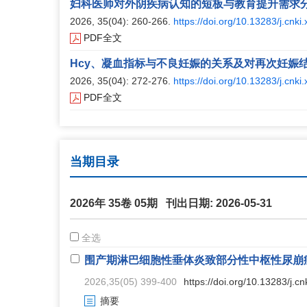
妇科医师对外阴疾病认知的短板与教育提升需求
2026, 35(04): 260-266.
https://doi.org/10.13283/j.cnki
PDF全文
Hcy、凝血指标与不良妊娠的关系及对再次妊娠
2026, 35(04): 272-276.
https://doi.org/10.13283/j.cnki
PDF全文
当期目录
2026年 35卷 05期 刊出日期: 2026-05-31
全选
围产期淋巴细胞性垂体炎致部分性中枢性尿崩
2026,35(05) 399-400
https://doi.org/10.13283/j.c
摘要