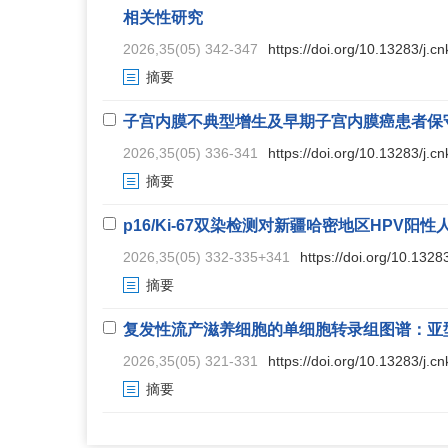
相关性研究
2026,35(05) 342-347
https://doi.org/10.13283/j.c
摘要
子宫内膜不典型增生及早期子宫内膜癌患者保守治疗
2026,35(05) 336-341
https://doi.org/10.13283/j.c
摘要
p16/Ki-67双染检测对新疆哈密地区HPV阳
2026,35(05) 332-335+341
https://doi.org/10.1328
摘要
复发性流产滋养细胞的单细胞转录组图谱：亚
2026,35(05) 321-331
https://doi.org/10.13283/j.c
摘要