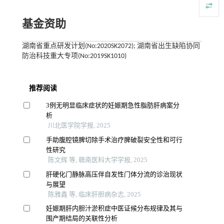
基金资助
湖南省重点研发计划(No:2020SK2072); 湖南省出生缺陷协同
防治科技重大专项(No:2019SK1010)