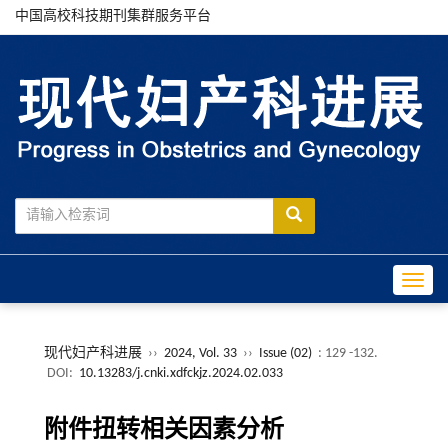
中国高校科技期刊集群服务平台
Toggle
现代妇产科进展
››
2024, Vol. 33
››
Issue (02)
: 129 -132.
DOI:
10.13283/j.cnki.xdfckjz.2024.02.033
附件扭转相关因素分析