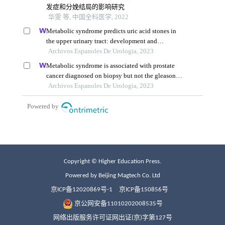
Copyright © Higher Education Press.
Powered by Beijing Magtech Co. Ltd
京ICP备12020869号-1
京ICP备150856号
京公网安备11010202008535号
网络出版服务许可证网出证(京)字第127号