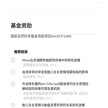
基金资助
国家自然科学基金资助项目(No:81971400)