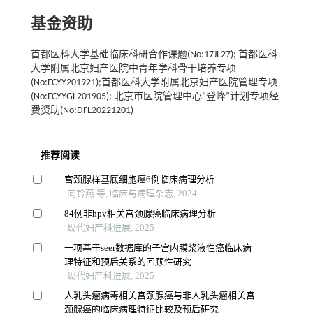
基金资助
首都医科大学基础临床科研合作课题(No:17JL27); 首都医科
大学附属北京妇产医院中青年学科骨干培养专项
(No:FCYY201921);首都医科大学附属北京妇产医院管理专项
(No:FCYYGL201905); 北京市医院管理中心“登峰”计划专项经
费资助(No:DFL20221201)