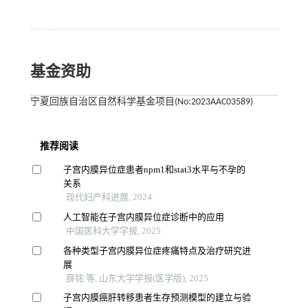
基金资助
宁夏回族自治区自然科学基金项目(No:2023AAC03589)