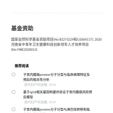
基金资助
国家自然科学基金资助项目(No:82273229和U2004117); 2020
河南省中青年卫生健康科技创新领军人才培养项目
(No:YXKC2020012)