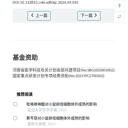
DOI:10.13283/j.cnki.xdfckjz.2024.09.035
上一篇
下一篇
基金资助
河南省医学科技攻关计划省部共建项目(No:SBGJ202001002);
国家重点研发计划专项经费资助(No:2021YFC2700502)