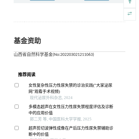
基金资助
山西省自然科学基金(No:202203021211063)