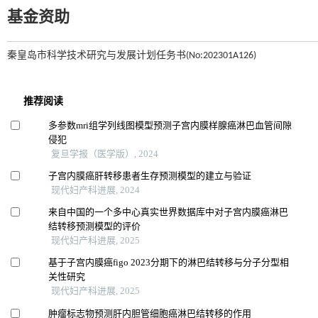
基金资助
秦皇岛市科学技术研究与发展计划任务书(No:202301A126)