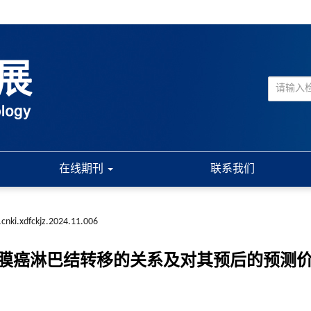
在线期刊
联系我们
.cnki.xdfckjz.2024.11.006
宫内膜癌淋巴结转移的关系及对其预后的预测