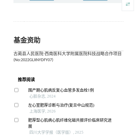
基金资助
古蔺县人民医院-西南医科大学附属医院科技战略合作项目
(No:2022GLXNYDFY07)