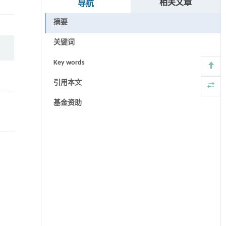
相关文章
导航
摘要
关键词
Key words
引用本文
基金资助