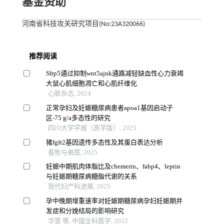
基金资助
河南省科技攻关研究项目(No:23A320066)