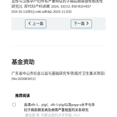
态性与汉族孕产妇伴有严重特征的子痫前期易感性相关性
研究[J].
现代妇产科进展
, 2024, 33(11): 830-833+837
DOI:10.13283/j.cnki.xdfckjz.2024.11.032
上一篇
下一篇
基金资助
广东省中山市社会公益与基础研究专项(医疗卫生重点项目)
(No:2020B3011)