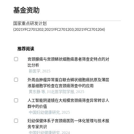
基金资助
国家重点研发计划
(2021YFC2701202;2021YFC2701203;2021YFC2701204)