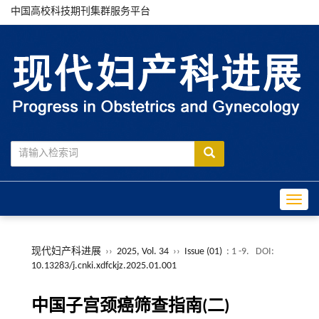
中国高校科技期刊集群服务平台
Toggle
现代妇产科进展
››
2025, Vol. 34
››
Issue (01)
: 1 -9.
DOI:
10.13283/j.cnki.xdfckjz.2025.01.001
中国子宫颈癌筛查指南(二)