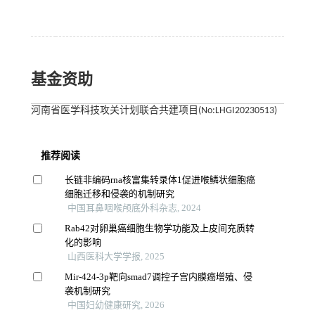
基金资助
河南省医学科技攻关计划联合共建项目(No:LHGI20230513)