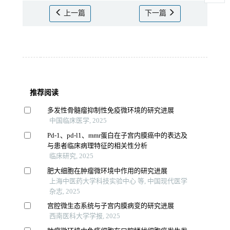
上一篇
下一篇