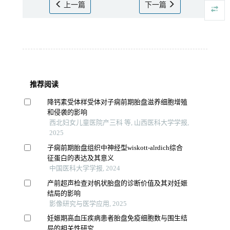
上一篇
下一篇