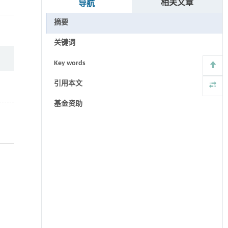
相关文章
导航
摘要
关键词
Key words
引用本文
基金资助