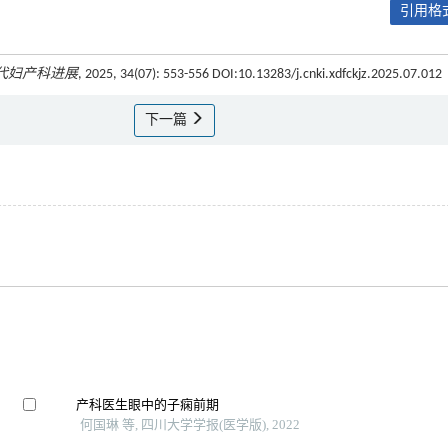
引用格式
代妇产科进展
, 2025, 34(07): 553-556 DOI:10.13283/j.cnki.xdfckjz.2025.07.012
下一篇