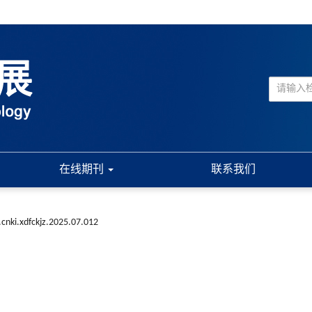
在线期刊
联系我们
.cnki.xdfckjz.2025.07.012