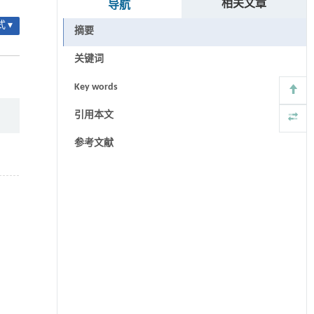
相关文章
导航
 ▾
摘要
关键词
Key words
引用本文
参考文献