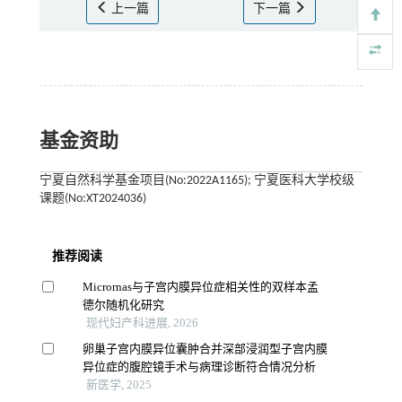
上一篇
下一篇
基金资助
宁夏自然科学基金项目(No:2022A1165); 宁夏医科大学校级
课题(No:XT2024036)