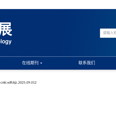
在线期刊
联系我们
.cnki.xdfckjz.2025.09.012