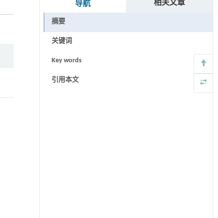
相关文章
导航
摘要
关键词
Key words
引用本文