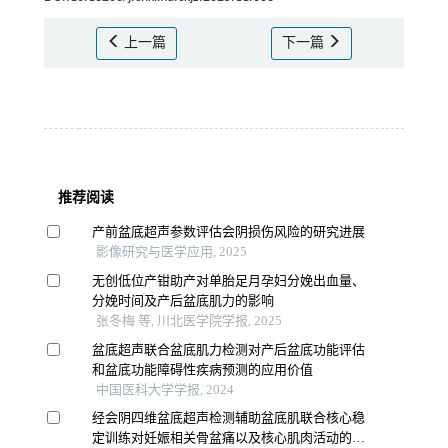
上一篇
下一篇