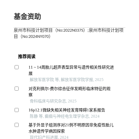
基金资助
泉州市科技计划项目（No:2022N037S）;泉州市科技计划项
目（No:2024NY070）