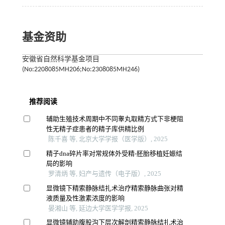
基金资助
安徽省自然科学基金项目
(No:2208085MH206;No:2308085MH246)