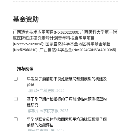
基金资助
广西适宜技术应用项目(No:S2022080); 广西医科大学第一附
属医院临床研究攀登计划青年科技启明星项目
(No:YYZS2023016); 国家自然科学基金地区科学基金项目
(No:82560310); 广西自然科学基金(No:2024GXNSFAA010368)