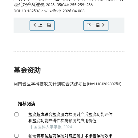
现代妇产科进展
, 2026, 35(04): 255-259+266
DOI:10.13283/j.cnki.xdfckjz.2026.04.003
上一篇
下一篇
基金资助
河南省医学科技攻关计划联合共建项目(No:LHGJ20230783)