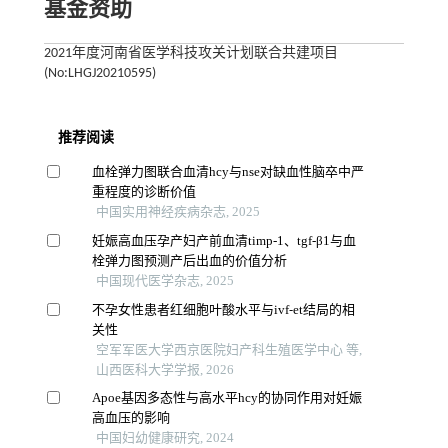
基金资助
2021年度河南省医学科技攻关计划联合共建项目
(No:LHGJ20210595)