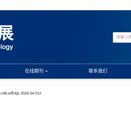
在线期刊
联系我们
.cnki.xdfckjz.2026.04.012