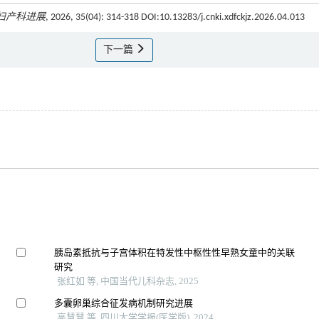
妇产科进展
, 2026, 35(04): 314-318 DOI:10.13283/j.cnki.xdfckjz.2026.04.013
下一篇