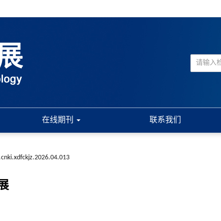
在线期刊
联系我们
.cnki.xdfckjz.2026.04.013
展