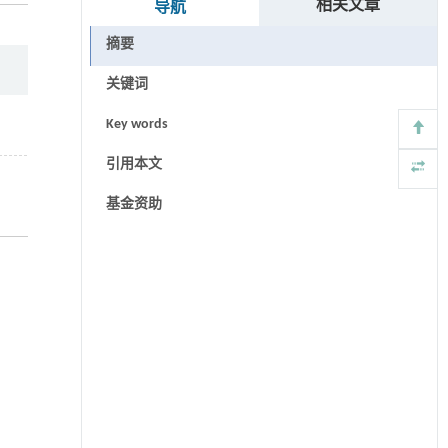
相关文章
导航
摘要
关键词
Key words
引用本文
基金资助