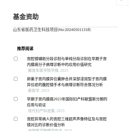
基金资助
山东省医药卫生科技项目(No:202405011318)