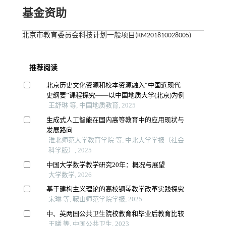
基金资助
北京市教育委员会科技计划一般项目(KM201810028005)