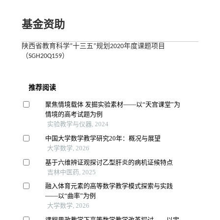
基金资助
陕西省教育科学“十三五”规划2020年度课题项目
（SGH20Q159）