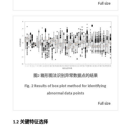
Full size
图2 箱形图法识别异常数据点的结果
Fig. 2 Results of box plot method for identifying
abnormal data points
Full size
1.2 关键特征选择