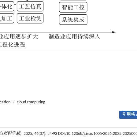
cation
/
cloud computing
引用格式
自然科学版)
, 2025, 46(07): 84-93 DOI:10.12068/j.issn.1005-3026.2025.202500