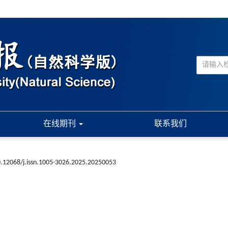
在线期刊
联系我们
.12068/j.issn.1005-3026.2025.20250053