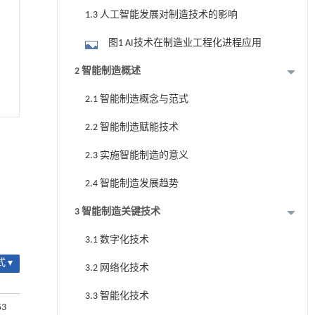
1.3 人工智能发展对制造技术的影响
图1 AI技术在制造业工程化进程应用
2 智能制造概述
2.1 智能制造概念与范式
2.2 智能制造赋能技术
2.3 实施智能制造的意义
2.4 智能制造发展趋势
3 智能制造关键技术
3.1 数字化技术
 ▾
3.2 网络化技术
3.3 智能化技术
53