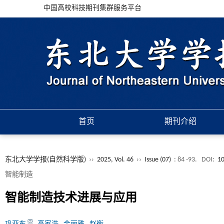
中国高校科技期刊集群服务平台
首页
期刊介绍
东北大学学报(自然科学版)
››
2025, Vol. 46
››
Issue (07)
: 84 -93.
DOI:
10
智能制造
智能制造技术进展与应用