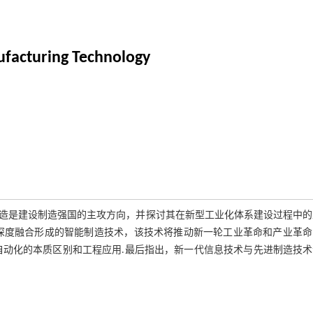
nufacturing Technology
造是建设制造强国的主攻方向，并探讨其在新型工业化体系建设过程中的
深度融合形成的智能制造技术，该技术将推动新一轮工业革命和产业革命
自动化的本质区别和工程应用.最后指出，新一代信息技术与先进制造技术