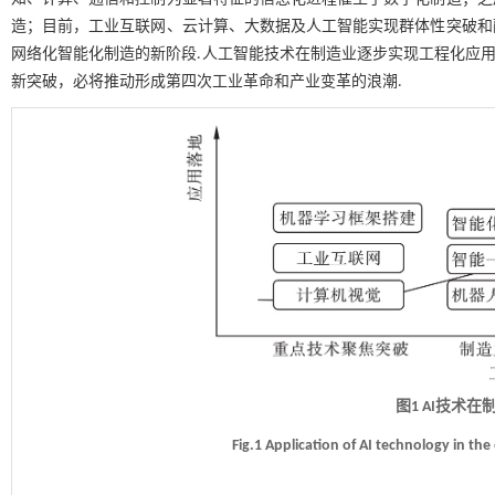
造；目前，工业互联网、云计算、大数据及人工智能实现群体性突破和
网络化智能化制造的新阶段.人工智能技术在制造业逐步实现工程化应
新突破，必将推动形成第四次工业革命和产业变革的浪潮.
图1 AI技术
Fig.1 Application of AI technology in th