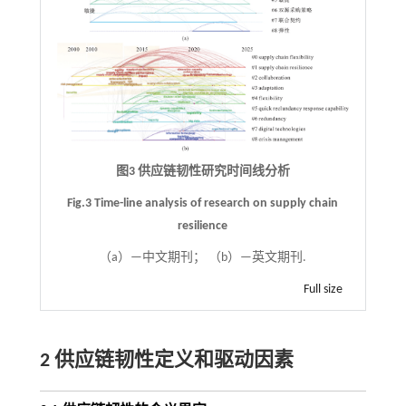
图3 供应链韧性研究时间线分析
Fig.3 Time-line analysis of research on supply chain
resilience
（a）—中文期刊； （b）—英文期刊.
Full size
2 供应链韧性定义和驱动因素