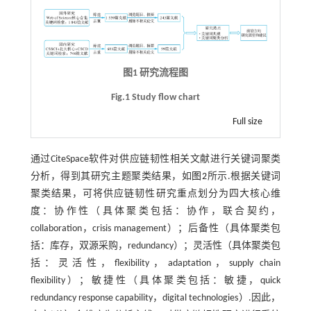
图1 研究流程图
Fig.1 Study flow chart
Full size
通过CiteSpace软件对供应链韧性相关文献进行关键词聚类
分析，得到其研究主题聚类结果，如
图2
所示.根据关键词
聚类结果，可将供应链韧性研究重点划分为四大核心维
度：协作性（具体聚类包括：协作，联合契约，
collaboration，crisis management）；后备性（具体聚类包
括：库存，双源采购，redundancy）；灵活性（具体聚类包
括：灵活性，flexibility，adaptation，supply chain
flexibility）；敏捷性（具体聚类包括：敏捷，quick
redundancy response capability，digital technologies）.因此，