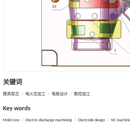
关键词
模具型芯
/
电火花加工
/
电极设计
/
数控加工
Key words
Mold core
/
Electric discharge machining
/
Electrode design
/
NC machini