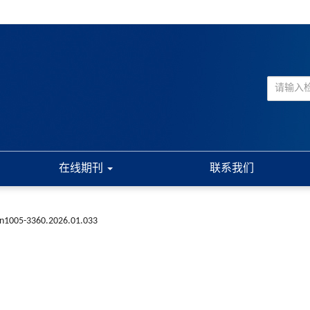
在线期刊
联系我们
ssn1005-3360.2026.01.033