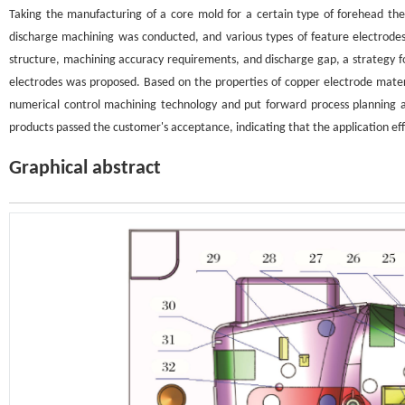
Taking the manufacturing of a core mold for a certain type of forehead the
discharge machining was conducted, and various types of feature electrodes
structure, machining accuracy requirements, and discharge gap, a strategy f
electrodes was proposed. Based on the properties of copper electrode materi
numerical control machining technology and put forward process planning
products passed the customer's acceptance, indicating that the application ef
Graphical abstract