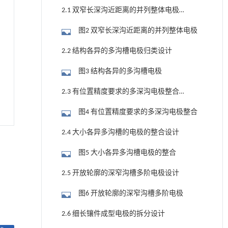
2.1 双窄长深沟近距离的并列整体电极
设计
图2 双窄长深沟近距离的并列整体电极
2.2 结构各异的多沟槽电极归类设计
图3 结构各异的多沟槽电极
2.3 有位置精度要求的多深沟电极整合
设计
图4 有位置精度要求的多深沟电极整合
2.4 大小各异多沟槽的电极的整合设计
图5 大小各异多沟槽电极的整合
2.5 开放轮廓的深窄沟槽多阶电极设计
图6 开放轮廓的深窄沟槽多阶电极
2.6 细长镶件成型电极的拆分设计