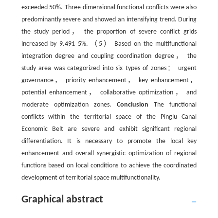
exceeded 50%. Three-dimensional functional conflicts were also
predominantly severe and showed an intensifying trend. During
the study period， the proportion of severe conflict grids
increased by 9.491 5%. （5） Based on the multifunctional
integration degree and coupling coordination degree， the
study area was categorized into six types of zones： urgent
governance， priority enhancement， key enhancement，
potential enhancement， collaborative optimization， and
moderate optimization zones.
Conclusion
The functional
conflicts within the territorial space of the Pinglu Canal
Economic Belt are severe and exhibit significant regional
differentiation. It is necessary to promote the local key
enhancement and overall synergistic optimization of regional
functions based on local conditions to achieve the coordinated
development of territorial space multifunctionality.
Graphical abstract