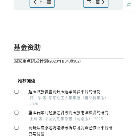
上一篇
下一篇
基金资助
国家重点研发计划(2023YFB3408302)