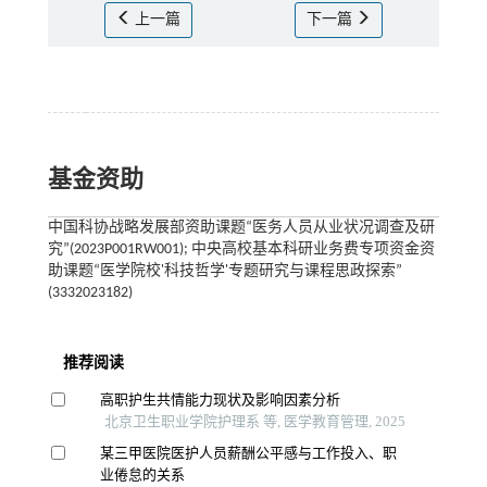
上一篇
下一篇
基金资助
中国科协战略发展部资助课题“医务人员从业状况调查及研
究”(2023P001RW001); 中央高校基本科研业务费专项资金资
助课题“医学院校'科技哲学'专题研究与课程思政探索”
(3332023182)