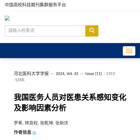
中国高校科技期刊集群服务平台
Toggle
河北医科大学学报
››
2024, Vol. 45
››
Issue (11)
: 1353
-1358.
我国医务人员对医患关系感知变化
及影响因素分析
罗希, 林良权, 张乾坤, 张新庆
作者信息
+