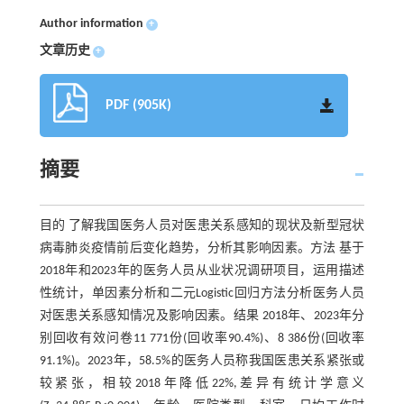
Author information
+
文章历史
+
PDF (905K)
摘要
目的 了解我国医务人员对医患关系感知的现状及新型冠状
病毒肺炎疫情前后变化趋势，分析其影响因素。方法 基于
2018年和2023年的医务人员从业状况调研项目，运用描述
性统计，单因素分析和二元Logistic回归方法分析医务人员
对医患关系感知情况及影响因素。结果 2018年、2023年分
别回收有效问卷11 771份(回收率90.4%)、8 386份(回收率
91.1%)。2023年，58.5%的医务人员称我国医患关系紧张或
较紧张，相较2018年降低22%,差异有统计学意义